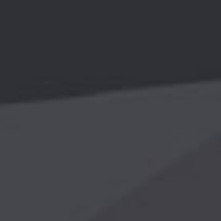
注册入口
赛事与数据服务
APP下载
与
网页使用
，每日同步更新千
比赛节奏。