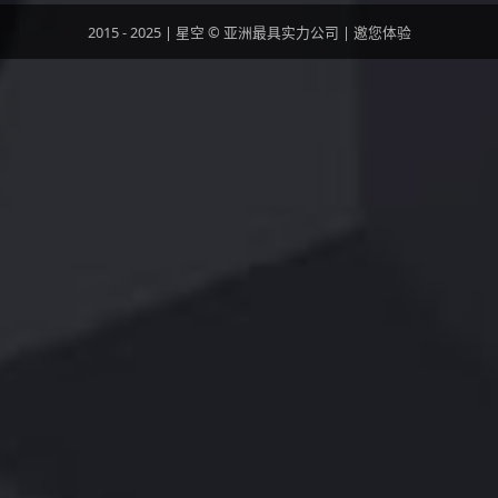
 客服支持时间？
服全年 24 小时在线，支持中文、英文与马来语多语言服务。无论
即时响应。
 观看直播是否收费？
供免费赛事直播服务，部分高峰赛事可能需完成账号登录方可观看。
捷高效的观赛环境。