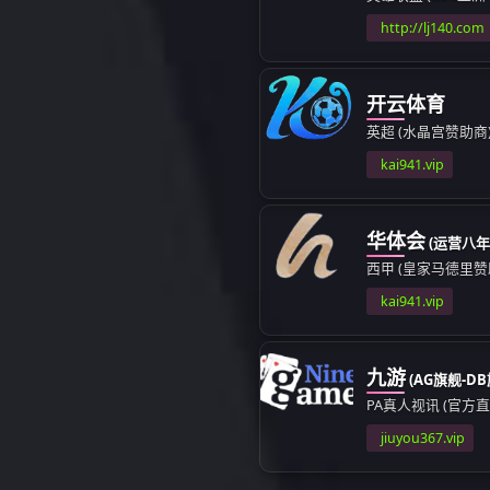
03. 支持哪些终端设备？
权益。
04. 我的资料安全吗？
05. 客服支持时间？
06. 观看直播是否收费？
02.
点击页
账户安
03.
支持多种
据服务
04.
我们采用
护作为