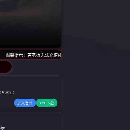
采访、球星特辑、战术分析等多元内容，打造沉浸
括账户管理、平台功
，所有内容与服务均通过安全审核，确保合法性与用户