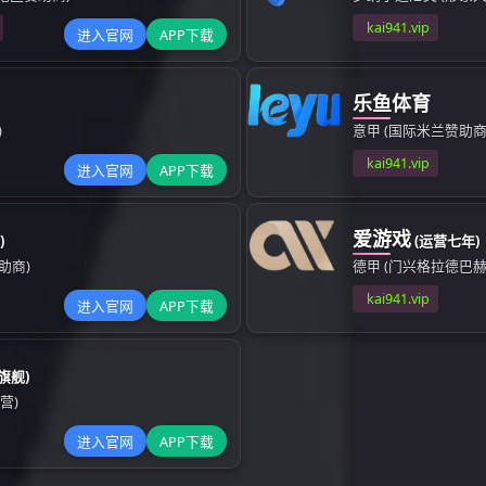
 如何创建账户？
面右上角“注册”按钮，填写基础信息（用户名、密码、手机号或邮箱
全性。
 支持哪些终端设备？
设备访问，包括 PC 网页端、手机浏览器、iOS 与 Android 
。
 我的资料安全吗？
 256 位 SSL 加密、分布式服务器与多层防护策略，保障用户信
平台核心。