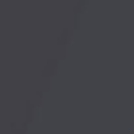
美等区域建立本地化团队，推动技术与服务全球落地，
台品牌。
服务