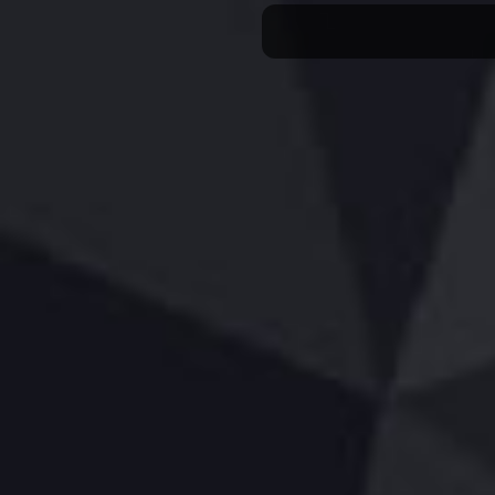
05.
平台客
们都将
06.
平台提
明、便
星空体育 App
全场景·全功能·全终端