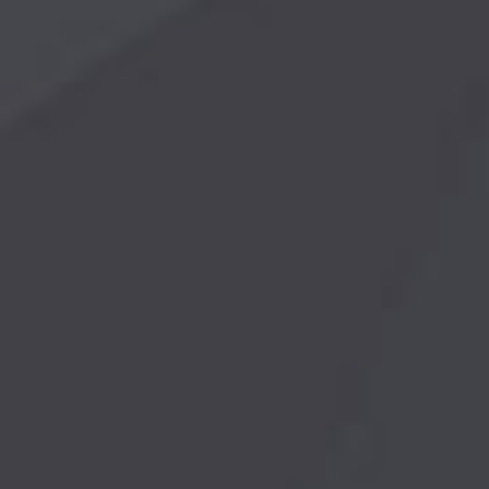
数字技术的热爱，早期平台聚焦于赛事数据与直播服
智能提醒功能，赢得众多球迷的信任。
陆续上线直播回放、数据分析、比分预测等功能，同时
带来更快更稳的观赛体验。