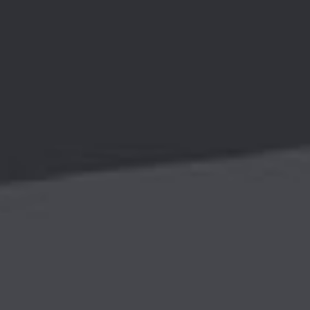
App下载
公司介绍
体育热讯
P与网页版入口｜畅享全球体育
、篮球、电竞等项目的赛事资讯与数据内容， 支持
聚焦热门体育内容， 助您轻松获取赛事动态，掌握
手机App
网页版