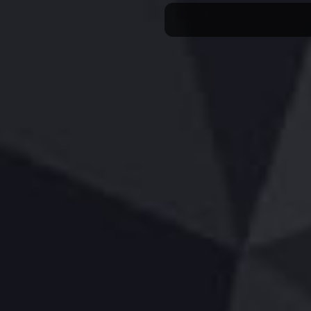
05.
平台客
们都将
06.
平台提
明、便
星空体育 App
全场景·全功能·全终端