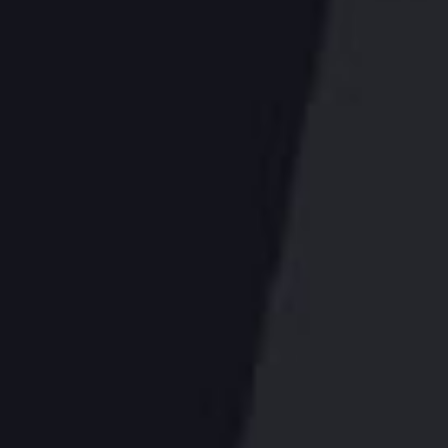
专为体育爱好者打造的移动应用平台，整合星空
性推送等功能，操作流畅，体验全面。
支持
iOS / Android / Web
多平台同步，具备日
等人性化设置。精准呈现比赛进程，提升数据可
官方正版渠道 · 安全可靠
实时数据更新 · 快速加载体验
多重加密机制 · 信息私密保护
多端无缝衔接 · 随时查看赛事
高清视频专区 · 畅享沉浸式观赛
立即下载 App
网页版入口