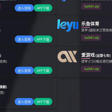
 如何创建账户？
面右上角“注册”按钮，填写基础信息（用户名、密码、手机号或邮箱
全性。
 支持哪些终端设备？
设备访问，包括 PC 网页端、手机浏览器、iOS 与 Android 
。
 我的资料安全吗？
 256 位 SSL 加密、分布式服务器与多层防护策略，保障用户信
平台核心。