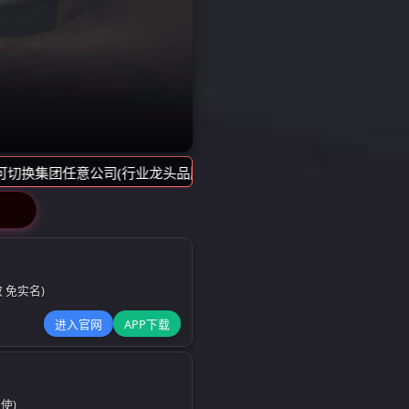
采访、球星特辑、战术分析等多元内容，打造沉浸
括账户管理、平台功
，所有内容与服务均通过安全审核，确保合法性与用户