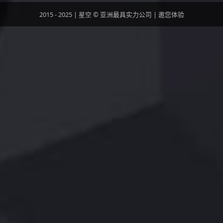
 客服支持时间？
服全年 24 小时在线，支持中文、英文与马来语多语言服务。无论
即时响应。
 观看直播是否收费？
供免费赛事直播服务，部分高峰赛事可能需完成账号登录方可观看。
捷高效的观赛环境。