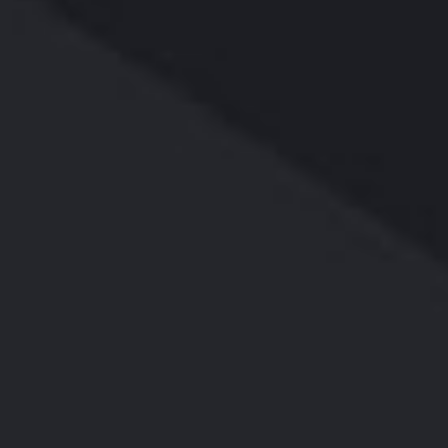
体育赛事数据、智能追踪、个
4.9 / 5.0
已突破
2,000,000+
下载量
夜模式、语言自定义、赛事收藏
读性与观赛效率。