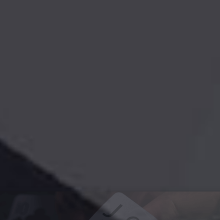
专业解说
提供专业解说音轨，深度剖析比赛亮点，提升观
赛体验，是体育发烧友的理想选择。